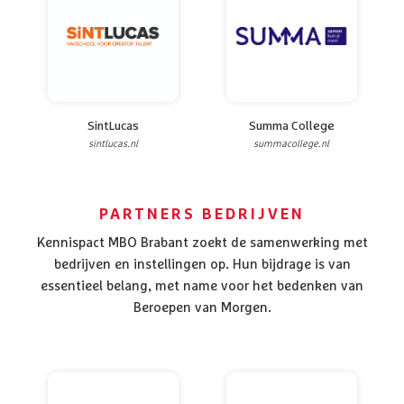
SintLucas
Summa College
sintlucas.nl
summacollege.nl
PARTNERS BEDRIJVEN
Kennispact MBO Brabant zoekt de samenwerking met
bedrijven en instellingen op. Hun bijdrage is van
essentieel belang, met name voor het bedenken van
Beroepen van Morgen.