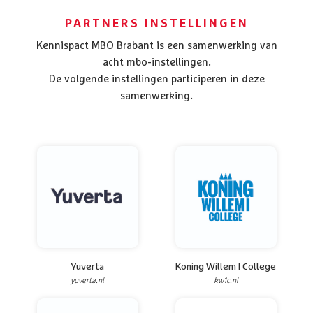
PARTNERS INSTELLINGEN
Kennispact MBO Brabant is een samenwerking van
acht mbo-instellingen.
De volgende instellingen participeren in deze
samenwerking.
Yuverta
Koning Willem I College
yuverta.nl
kw1c.nl