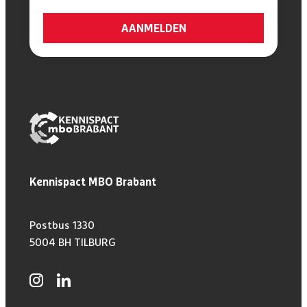
Kennispact MBO Brabant
Postbus 1330
5004 BH TILBURG