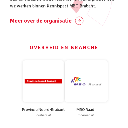
we werken binnen Kennispact MBO Brabant.
Meer over de organisatie
OVERHEID EN BRANCHE
Provincie Noord-Brabant
MBO Raad
brabant.nl
mboraad.nl